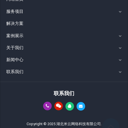
服务项目
解决方案
案例展示
关于我们
新闻中心
联系我们
联系我们
Copyright © 2025 湖北米云网络科技有限公司.