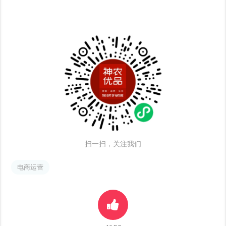
扫一扫，关注我们
电商运营