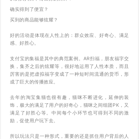
确实得到了便宜？
买到的商品能够炫耀？
好的活动是体现在人性上的：群众效应、好奇心、满足
感、好胜心。
支付宝的集福是其中的典范案例。AR扫福，朋友福字交
换，集齐之后的炫耀等，很好地运用了人性本质，而且
厉害的是把虚拟福字变成了一种短时间流通的货币，形
成了巨大的传播效应。
去年的淘宝集猫也很有趣，猫咪不断进化，延伸的装
饰，极大的满足了用户的好奇心，猫咪之间组团PK，又
满足了好胜心等。中间每个小环节也可得到不同的激
励，促使用户玩下去。
所以玩法只是一种形式，重要的还是抓住用户背后的人