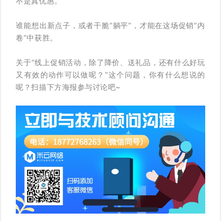
不是真优惠。
谁能想出新点子，或者干脆“躺平”，才能在这场促销“内
卷”中获胜。
关于“线上促销活动，除了降价、送礼品，还有什么好玩
又有效的动作可以做呢？”这个问题，你有什么想说的
呢？扫描下方海报参与讨论吧~