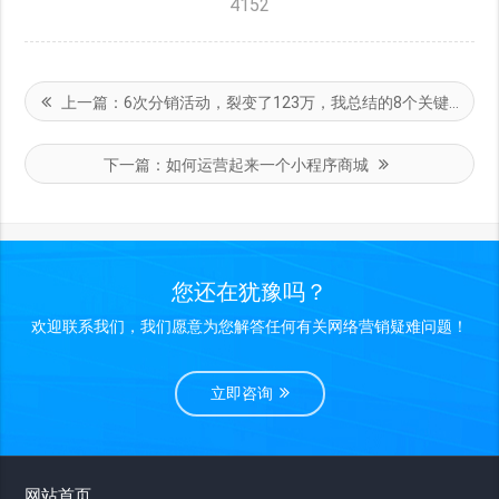
4152
上一篇：
6次分销活动，裂变了123万，我总结的8个关键点（坑）
下一篇：
如何运营起来一个小程序商城
您还在犹豫吗？
欢迎联系我们，我们愿意为您解答任何有关网络营销疑难问题！
立即咨询
网站首页