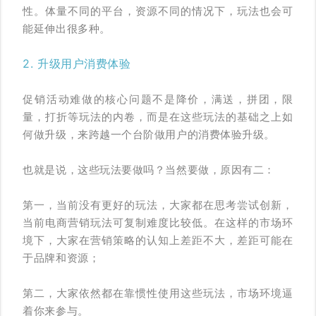
性。体量不同的平台，资源不同的情况下，玩法也会可
能延伸出很多种。
2. 升级用户消费体验
促销活动难做的核心问题不是降价，满送，拼团，限
量，打折等玩法的内卷，而是在这些玩法的基础之上如
何做升级，来跨越一个台阶做用户的消费体验升级。
也就是说，这些玩法要做吗？当然要做，原因有二：
第一，当前没有更好的玩法，大家都在思考尝试创新，
当前电商营销玩法可复制难度比较低。在这样的市场环
境下，大家在营销策略的认知上差距不大，差距可能在
于品牌和资源；
第二，大家依然都在靠惯性使用这些玩法，市场环境逼
着你来参与。