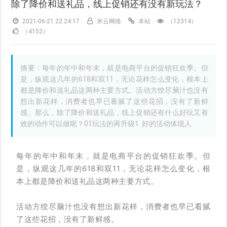
除了降价和送礼品，线上促销还有没有新玩法？
2021-06-21 22:24:17
米云网络
本站
（12314）
（4152）
摘要：每年的年中和年末，就是电商平台的促销狂欢季。但
是，纵观这几年的618和双11，无论花样怎么变化，根本上
都是降价和送礼品这两种主要方式。活动方绞尽脑汁也没有
想出新花样，消费者也早已看腻了这些花招，没有了新鲜
感。那么，除了降价和送礼品，线上促销还有什么好玩又有
效的动作可以做呢？01玩法的再升级1. 好的活动体现人
每年的年中和年末，就是电商平台的促销狂欢季。但
是，纵观这几年的618和双11，无论花样怎么变化，根
本上都是降价和送礼品这两种主要方式。
活动方绞尽脑汁也没有想出新花样，消费者也早已看腻
了这些花招，没有了新鲜感。