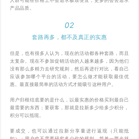
人群可能在价格上不会追求极致便宜，更多的会去追求
产品品质。
02
套路再多，都不及真正的实惠
但是，也有很多人认为，现在的活动都各种套路，而且
太复杂。现在不参加促销活动的人越来越多，因为他们
没有那么多精力去研究规则，然后再进行对比，看自己
应该参加哪个平台的活动，要怎么做才能获取最佳优
惠。最直接最简单的活动方式才能吸引这种用户。
用户归根结底要的是什么，以最实惠的价格买到最自己
最需要的东西；要获客，那就是拉新多少给多少积分，
积分可以抵现。
要成交，也可以通过拉新分享量进行返现（只能抵
扣）；用户也不需要研究多少你的规则，简单一两步就