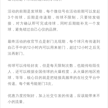
活动的前期是发球期，每个微信号在活动前期可以发起
3个传球，后期是传递期，传球不限制，只要转发链
接，对方确认即可完成传球，同时后期能补充一个发
球，避免错过自己心仪的品牌。
最终活动的收官节点是射门兑现期，每个球只有传递到
自己手中的12小时内可以用来射门，超过12小时之后无
法再射门。
传球可以传给好友，但是每天限制次数，也能传给陌生
人，还可以根据全国传球的火爆程度，从火爆的地区抢
球，等等，核心目的就是把链接高频率的在社交平台中
传递。每个账号能射门3次。
优惠力度控制好，加上社交引发的传递，应该能带来不
小的流量。