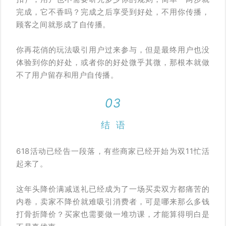
完成，它不香吗？完成之后享受到好处，不用你传播，
顾客之间就形成了自传播。
你再花俏的玩法吸引用户过来参与，但是最终用户也没
体验到你的好处，或者你的好处微乎其微，那根本就做
不了用户留存和用户自传播。
03
结 语
618活动已经告一段落，有些商家已经开始为双11忙活
起来了。
这年头降价满减送礼已经成为了一场买卖双方都痛苦的
内卷，卖家不降价就难吸引消费者，可是哪来那么多钱
打骨折降价？买家也需要做一堆功课，才能算得明白是