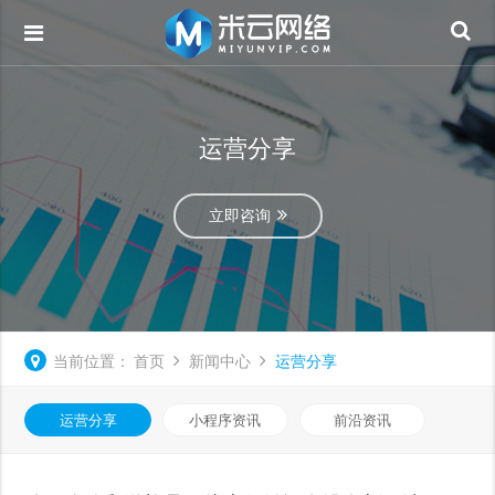
运营分享
立即咨询
当前位置：
首页
新闻中心
运营分享
运营分享
小程序资讯
前沿资讯