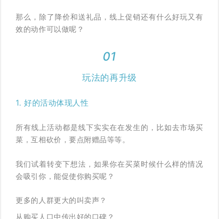
那么，除了降价和送礼品，线上促销还有什么好玩又有
效的动作可以做呢？
01
玩法的再升级
1. 好的活动体现人性
所有线上活动都是线下实实在在发生的，比如去市场买
菜，互相砍价，要点附赠品等等。
我们试着转变下想法，如果你在买菜时候什么样的情况
会吸引你，能促使你购买呢？
更多的人群更大的叫卖声？
从购买人口中传出好的口碑？