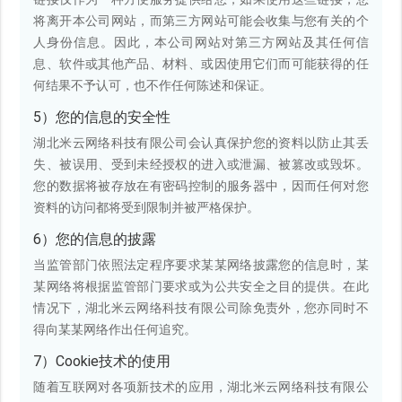
将离开本公司网站，而第三方网站可能会收集与您有关的个
人身份信息。因此，本公司网站对第三方网站及其任何信
息、软件或其他产品、材料、或因使用它们而可能获得的任
何结果不予认可，也不作任何陈述和保证。
5）您的信息的安全性
湖北米云网络科技有限公司会认真保护您的资料以防止其丢
失、被误用、受到未经授权的进入或泄漏、被篡改或毁坏。
您的数据将被存放在有密码控制的服务器中，因而任何对您
资料的访问都将受到限制并被严格保护。
6）您的信息的披露
当监管部门依照法定程序要求某某网络披露您的信息时，某
某网络将根据监管部门要求或为公共安全之目的提供。在此
情况下，湖北米云网络科技有限公司除免责外，您亦同时不
得向某某网络作出任何追究。
7）Cookie技术的使用
随着互联网对各项新技术的应用，湖北米云网络科技有限公