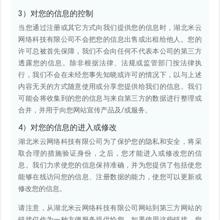
3）对您的信息的控制
当您通过注册或其它方式向我们提供您的信息时，湖北米云
网络科技有限公司不会把您的信息出售或出租给他人。您的
许可总被首先保障，我们不会向任何不代表本公司的第三方
透露您的信息。除非根据法律、法规或监管部门按法律执
行，我们不会在未经您事先知晓或许可的情况下，以与上述
内容无关的方式随意使用或分享您提供给我们的信息。我们
可能会将收集到的您的信息与来自第三方的数据进行整理或
合并，并用于向您网站宣传产品及/或服务。
4）对您的信息的进入或修改
湖北米云网络科技有限公司为了保护您的隐私和安全，将采
取合理的措施验证身份，之后，您才能进入或修改您的信
息。我们力求使您的信息保持准确，并为您提供了包括使您
能够在线访问您的信息、注册数据的能力，使您可以更新或
修改您的信息。
请注意，从湖北米云网络科技有限公司网站到第三方网站的
链接仅作为一种方便服务提供给您，如果使用这些链接，您