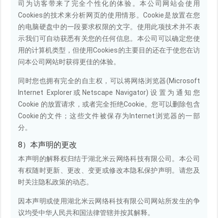
司为访客带来了完全个性化的体验。本公司网站会使用
Cookies的技术来分析网页的使用情形。Cookie是放置在您
的电脑硬盘中的一段要求权限的文字。使用此项技术并不表
示我们可自动获悉有关您的任何信息。本公司可以确定您使
用的计算机类型，但使用Cookies的主要目的还在于使您在访
问本公司网站时获得更佳的体验。
同时您也拥有完全的自主权，可以将网络浏览器(Microsoft
Internet Explorer或Netscape Navigator)设置为通知您
Cookie 的放置请求，或者完全拒绝Cookie。您可以删除包含
Cookie的文件；这些文件被保存为Internet浏览器的一部
分。
8）本声明的更改
本声明的解释权归结于湖北米云网络科技有限公司。本公司
有权随时更新、更改、变更或修改本隐私保护声明。请您及
时关注隐私政策的动态。
因本声明或使用湖北米云网络科技有限公司网站所发生的争
议均受中华人民共和国法律管辖并按其解释。