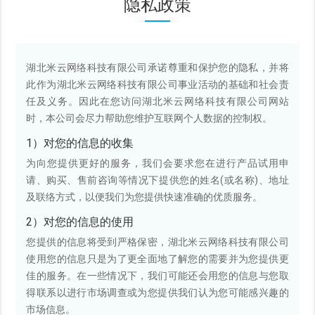
隐私政策
湖北米云网络科技有限公司承诺尊重和保护您的隐私，并将
此作为湖北米云网络科技有限公司事业活动的基础和社会责
任及义务。因此在您访问湖北米云网络科技有限公司网站
时，本公司会尽力帮助您维护互联网个人数据的控制权。
1）对您的信息的收集
为向您提供更好的服务，我们会要求您在进行产品试用申
请、购买、售前咨询等情况下提供您的姓名(或名称)、地址
及联络方式，以便我们为您提供快速准确的优质服务。
2）对您的信息的使用
您提供的信息将受到严格保密，湖北米云网络科技有限公司
使用您的信息只是为了更全面地了解您的需要并为您提供更
佳的服务。在一些情况下，我们可能还会用您的信息与您取
得联系以进行市场调查或为您提供我们认为您可能感兴趣的
市场信息。