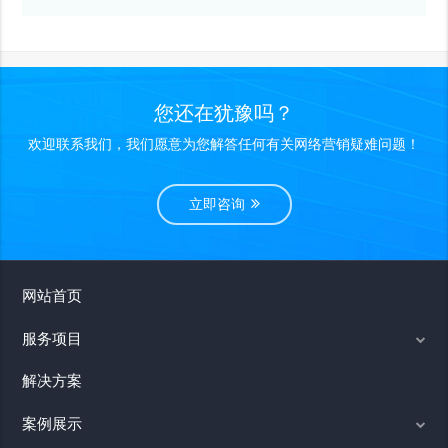
您还在犹豫吗？
欢迎联系我们，我们愿意为您解答任何有关网络营销疑难问题！
立即咨询
网站首页
服务项目
解决方案
案例展示