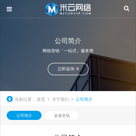
公司简介
网络营销「一站式」服务商
立即咨询
当前位置：
首页
关于我们
公司简介
公司简介
企业文化