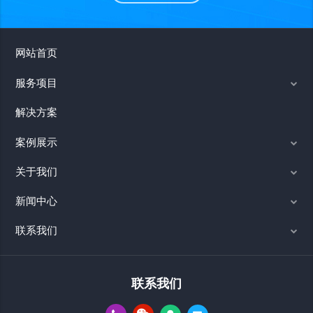
网站首页
服务项目
解决方案
案例展示
关于我们
新闻中心
联系我们
联系我们