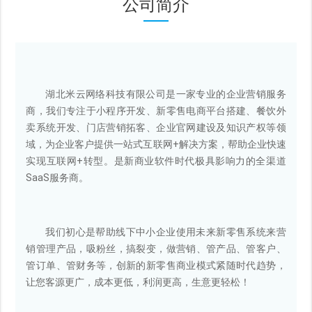
公司简介
湖北米云网络科技有限公司是一家专业的企业
营销
服务
商，我们专注于小程序开发、新零售电商平台搭建、餐饮外
卖系统开发、门店营销拓客、企业官网建设及知识产权等领
域，为企业客户提供一站式互联网+解决方案，帮助企业快速
实现互联网+转型。是新商业软件时代极具影响力的全渠道
SaaS服务商。
我们初心是帮助线下中小企业使用未来新零售系统来营
销管理产品，吸粉丝，搞裂变，做营销、管产品、管客户、
管订单、管财务等，创新的新零售商业模式紧随时代趋势，
让您客源更广，成本更低，利润更高，生意更轻松！