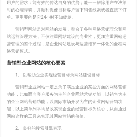
用户的需求；能有效的传达自身的优势；能一一解除用户在决策
时的心理障碍，并顺利促使目标客户留下销售线索或者直接下订
单。更重要的是它24小时不知疲惫。
营销型网站是对网站的发展，整合了各种网络营销理念和网
站运营管理方法，不仅注重网站建设的专业性，更加注重网站运
营管理的整个过程，是企业网站建设与运营维护一体化的全程网
络营销模式。
营销型企业网站的核心要素
1、 以帮助企业实现经营目标为网站建设目标
营销型企业网站一定是为了满足企业的某些方面的网络营销
功能，比如面向客户服务为主的企业网站营销功能，以销售为主
的企业网站营销功能，以国际市场开发为主的企业网站营销功
能，以上简单列举均是以实现企业的经营目标为核心，从而通过
网站这样的工具来实现其网站营销的价值。
2、 良好的搜索引擎表现