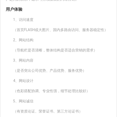
用户体验
1、访问速度
（首页FLASH或大图片、国内多路由访问、服务器稳定性）
2、网站结构
（导航栏是否清晰，整体结构是否适合营销的需求）
3、网站内容
（是否突出公司优势、产品优势、服务优势）
4、网站设计
（色彩搭配协调、专业性强，细节处理比较好）
5、网站诚信
（有资质论证、荣誉证书、第三方论证书）