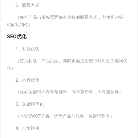
6、联系方式
（每个产品与服务页面都有直接的联系方式，方便客户第一
时间找到你）
SEO优化
1、标题优化
（首页标题、产品页面、新闻页面是否进行针对性关键词优
化）
2、内容优化
（核心关键词内容重复频率、内容更新率、内容原创性）
3、关键词优化
（企业SWOT分析、优势产品与服务、关键词列表）
4、友情链接