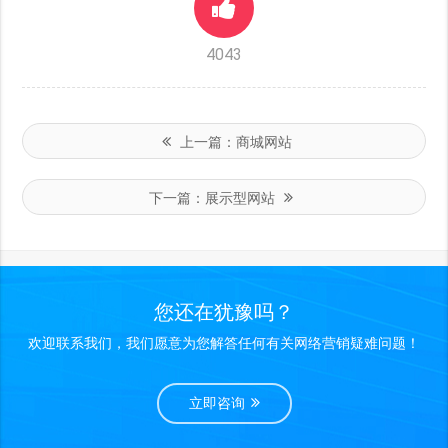
4043
上一篇：
商城网站
下一篇：
展示型网站
您还在犹豫吗？
欢迎联系我们，我们愿意为您解答任何有关网络营销疑难问题！
立即咨询