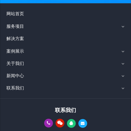
网站首页
服务项目
解决方案
案例展示
关于我们
新闻中心
联系我们
联系我们