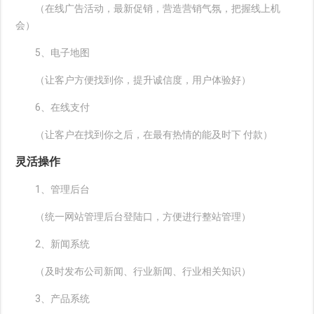
（在线广告活动，最新促销，营造营销气氛，把握线上机
会）
5、电子地图
（让客户方便找到你，提升诚信度，用户体验好）
6、在线支付
（让客户在找到你之后，在最有热情的能及时下 付款）
灵活操作
1、管理后台
（统一网站管理后台登陆口，方便进行整站管理）
2、新闻系统
（及时发布公司新闻、行业新闻、行业相关知识）
3、产品系统