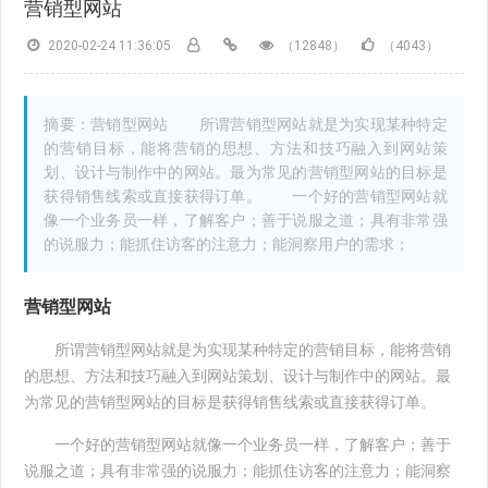
营销型网站
2020-02-24 11:36:05
（12848）
（4043）
摘要：营销型网站 所谓营销型网站就是为实现某种特定
的营销目标，能将营销的思想、方法和技巧融入到网站策
划、设计与制作中的网站。最为常见的营销型网站的目标是
获得销售线索或直接获得订单。 一个好的营销型网站就
像一个业务员一样，了解客户；善于说服之道；具有非常强
的说服力；能抓住访客的注意力；能洞察用户的需求；
营销型网站
所谓营销型网站就是为实现某种特定的营销目标，能将营销
的思想、方法和技巧融入到网站策划、设计与制作中的网站。最
为常见的营销型网站的目标是获得销售线索或直接获得订单。
一个好的营销型网站就像一个业务员一样，了解客户；善于
说服之道；具有非常强的说服力；能抓住访客的注意力；能洞察