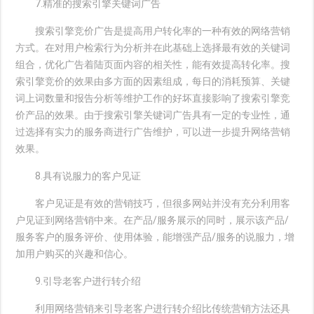
7.精准的搜索引擎关键词广告
搜索引擎竞价广告是提高用户转化率的一种有效的网络营销
方式。在对用户检索行为分析并在此基础上选择最有效的关键词
组合，优化广告着陆页面内容的相关性，能有效提高转化率。搜
索引擎竞价的效果由多方面的因素组成，每日的消耗预算、关键
词上词数量和报告分析等维护工作的好坏直接影响了搜索引擎竞
价产品的效果。由于搜索引擎关键词广告具有一定的专业性，通
过选择有实力的服务商进行广告维护，可以进一步提升网络营销
效果。
8.具有说服力的客户见证
客户见证是有效的营销技巧，但很多网站并没有充分利用客
户见证到网络营销中来。在产品/服务展示的同时，展示该产品/
服务客户的服务评价、使用体验，能增强产品/服务的说服力，增
加用户购买的兴趣和信心。
9.引导老客户进行转介绍
利用网络营销来引导老客户进行转介绍比传统营销方法还具