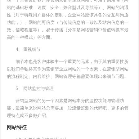
现一个具备良好客户体验的营销型企业网站：可用于易用性（网
站的基础标准：速度、安全、兼容型以及导航等）、网站的沟通
性（对于特殊用户群体的定制，企业网站应该具备的交互与沟通
功能，）、网站的可信度（与传统信息的一致以及站内信息的一
致，信赖程度等）、易于传播（分享是网络营销中价值转换率最
高的一种模式）等方面。
4、 重视细节
细节本也是客户体验中一个重要的元素，由于其的重要性所
以我们单独将其作为营销型企业网站的一个因素，在营销型网站
的流程制定、内容维护、网站管理等都需要体现出来细节问题。
5、 网站监控与管理
营销型网站的另一个因素是网站本身的监控功能与管理功
能，最简单来说网站总需要加一段流量监测的代码吧，更多的管
理特点就不多做介绍。
网站特征