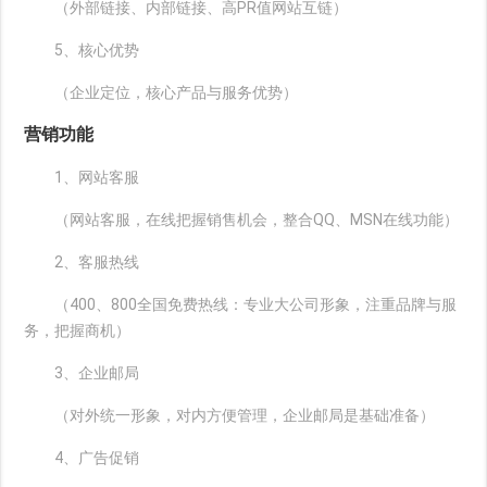
（外部链接、内部链接、高PR值网站互链）
5、核心优势
（企业定位，核心产品与服务优势）
营销功能
1、网站客服
（网站客服，在线把握销售机会，整合QQ、MSN在线功能）
2、客服热线
（400、800全国免费热线：专业大公司形象，注重品牌与服
务，把握商机）
3、企业邮局
（对外统一形象，对内方便管理，企业邮局是基础准备）
4、广告促销