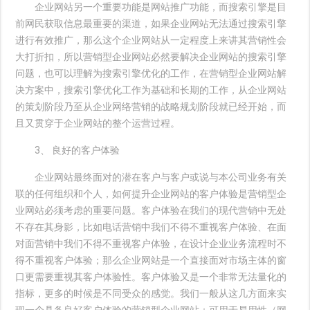
企业网站另一个重要功能是网站推广功能，而搜索引擎是目
前网民获取信息最重要的渠道，如果企业网站无法通过搜索引擎
进行有效推广，那么这个企业网站从一定程度上来讲其营销性会
大打折扣，所以营销型企业网站必然要解决企业网站的搜索引擎
问题，也可以理解为搜索引擎优化的工作，在营销型企业网站解
决方案中，搜索引擎优化工作为基础和长期的工作，从企业网站
的策划阶段乃至从企业网络营销的战略规划阶段就已经开始，而
且又贯穿于企业网站的整个运营过程。
3、 良好的客户体验
企业网站最终面对的潜在客户与客户或说与本公司业务有关
联的任何组织和个人，如何提升企业网站的客户体验是营销型企
业网站必须考虑的重要问题。客户体验在我们的现代营销中无处
不存在其身影，比如电话营销中我们不得不重视客户体验、在面
对面营销中我们不得不重视客户体验，在设计企业业务流程时不
得不重视客户体验；那么企业网站是一个直接面对市场主体的窗
口更需要重视其客户体验性。客户体验又是一个非常无法量化的
指标，更多的时候是不同受众的感觉。我们一般从这几方面来实