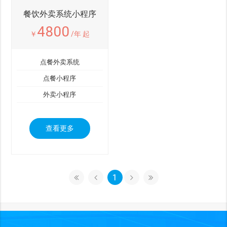
餐饮外卖系统小程序
4800
￥
/年 起
点餐外卖系统
点餐小程序
外卖小程序
查看更多
1