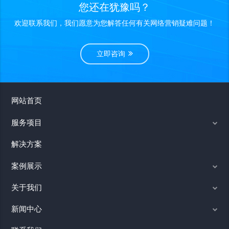
您还在犹豫吗？
欢迎联系我们，我们愿意为您解答任何有关网络营销疑难问题！
立即咨询
网站首页
服务项目
解决方案
案例展示
关于我们
新闻中心