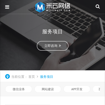
服务项目
立即咨询
当前位置：
首页
服务项目
微信业务
网站建设
APP开发
百度